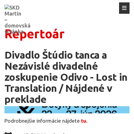
Repertoár
Divadlo Štúdio tanca a
Nezávislé divadelné
zoskupenie Odivo - Lost in
Translation / Nájdené v
preklade
Podrobnejšie informácie nájdete
tu.